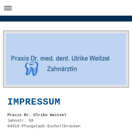
IMPRESSUM
Praxis Dr. Ulrike Weitzel
Jahnstr. 59
64319 Pfungstadt-Eschollbrücken