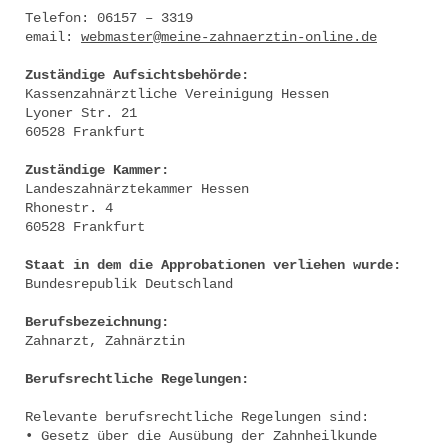
Telefon: 06157 – 3319
email:
webmaster@meine-zahnaerztin-online.de
Zuständige Aufsichtsbehörde:
Kassenzahnärztliche Vereinigung Hessen
Lyoner Str. 21
60528 Frankfurt
Zuständige Kammer:
Landeszahnärztekammer Hessen
Rhonestr. 4
60528 Frankfurt
Staat in dem die Approbationen verliehen wurde:
Bundesrepublik Deutschland
Berufsbezeichnung:
Zahnarzt, Zahnärztin
Berufsrechtliche Regelungen:
Relevante berufsrechtliche Regelungen sind:
• Gesetz über die Ausübung der Zahnheilkunde