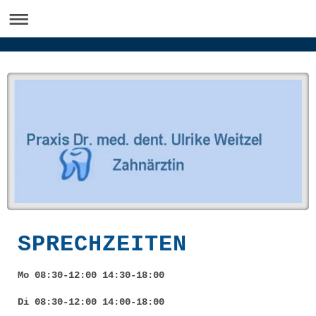
SPRECHZEITEN
Mo 08:30-12:00 14:30-18:00
Di 08:30-12:00 14:00-18:00